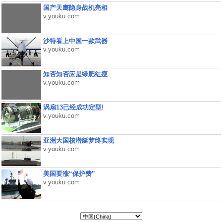
国产天鹰隐身战机亮相
v.youku.com
沙特看上中国一款武器
v.youku.com
知否知否应是绿肥红瘦
v.youku.com
涡扇13已经成功定型!
v.youku.com
亚洲大国核潜艇梦终实现
v.youku.com
美国要涨“保护费”
v.youku.com