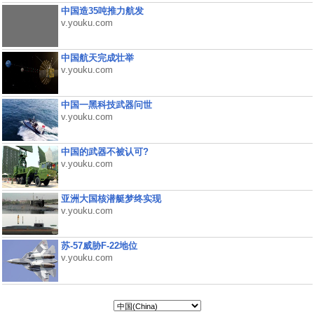
中国造35吨推力航发
v.youku.com
中国航天完成壮举
v.youku.com
中国一黑科技武器问世
v.youku.com
中国的武器不被认可?
v.youku.com
亚洲大国核潜艇梦终实现
v.youku.com
苏-57威胁F-22地位
v.youku.com