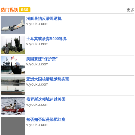
热门视频
更多
潜艇最怕反潜巡逻机
v.youku.com
土耳其或放弃S400导弹
v.youku.com
美国要涨“保护费”
v.youku.com
亚洲大国核潜艇梦终实现
v.youku.com
俄罗斯这领域超过美国
v.youku.com
知否知否应是绿肥红瘦
v.youku.com