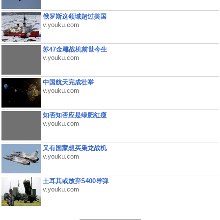
俄罗斯这领域超过美国
v.youku.com
苏47金雕战机前世今生
v.youku.com
中国航天完成壮举
v.youku.com
知否知否应是绿肥红瘦
v.youku.com
又有国家想买枭龙战机
v.youku.com
土耳其或放弃S400导弹
v.youku.com