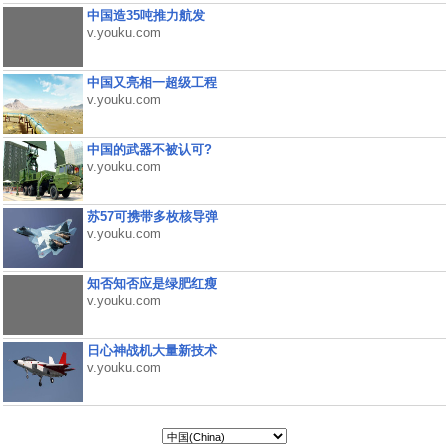
中国造35吨推力航发
v.youku.com
中国又亮相一超级工程
v.youku.com
中国的武器不被认可?
v.youku.com
苏57可携带多枚核导弹
v.youku.com
知否知否应是绿肥红瘦
v.youku.com
日心神战机大量新技术
v.youku.com