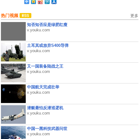
热门视频
更多
知否知否应是绿肥红瘦
v.youku.com
土耳其或放弃S400导弹
v.youku.com
又一国装备陆战之王
v.youku.com
中国航天完成壮举
v.youku.com
潜艇最怕反潜巡逻机
v.youku.com
中国一黑科技武器问世
v.youku.com