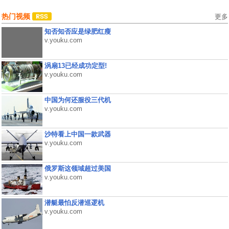
热门视频
更多
知否知否应是绿肥红瘦
v.youku.com
涡扇13已经成功定型!
v.youku.com
中国为何还服役三代机
v.youku.com
沙特看上中国一款武器
v.youku.com
俄罗斯这领域超过美国
v.youku.com
潜艇最怕反潜巡逻机
v.youku.com