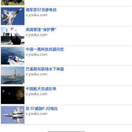
俄军苏57另辟奇径
v.youku.com
美国要涨“保护费”
v.youku.com
中国一黑科技武器问世
v.youku.com
巴基斯坦获得水下神器
v.youku.com
中国航天完成壮举
v.youku.com
苏-57威胁F-22地位
v.youku.com