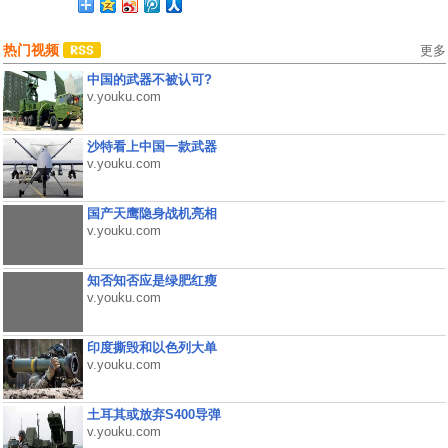
热门视频
更多
中国的武器不被认可?
v.youku.com
沙特看上中国一款武器
v.youku.com
国产天鹰隐身战机亮相
v.youku.com
知否知否应是绿肥红瘦
v.youku.com
印度撕毁和以色列大单
v.youku.com
土耳其或放弃S400导弹
v.youku.com