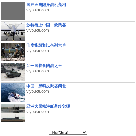
国产天鹰隐身战机亮相
v.youku.com
沙特看上中国一款武器
v.youku.com
印度撕毁和以色列大单
v.youku.com
又一国装备陆战之王
v.youku.com
中国一黑科技武器问世
v.youku.com
亚洲大国核潜艇梦终实现
v.youku.com