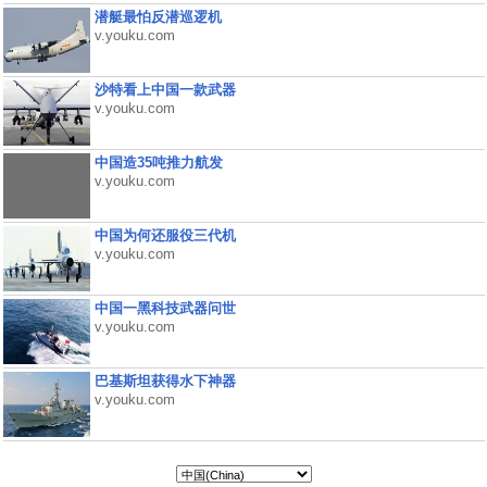
潜艇最怕反潜巡逻机
v.youku.com
沙特看上中国一款武器
v.youku.com
中国造35吨推力航发
v.youku.com
中国为何还服役三代机
v.youku.com
中国一黑科技武器问世
v.youku.com
巴基斯坦获得水下神器
v.youku.com