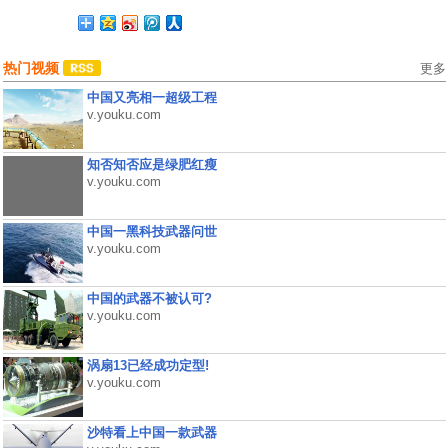
热门视频
更多
中国又亮相一超级工程
v.youku.com
知否知否应是绿肥红瘦
v.youku.com
中国一黑科技武器问世
v.youku.com
中国的武器不被认可?
v.youku.com
涡扇13已经成功定型!
v.youku.com
沙特看上中国一款武器