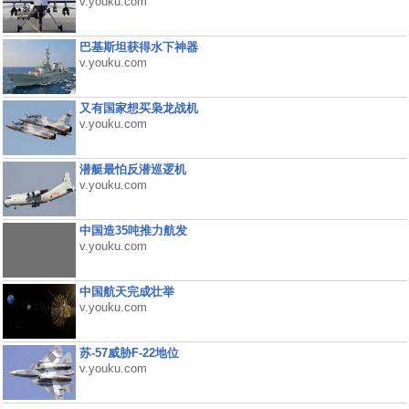
v.youku.com
巴基斯坦获得水下神器
v.youku.com
又有国家想买枭龙战机
v.youku.com
潜艇最怕反潜巡逻机
v.youku.com
中国造35吨推力航发
v.youku.com
中国航天完成壮举
v.youku.com
苏-57威胁F-22地位
v.youku.com