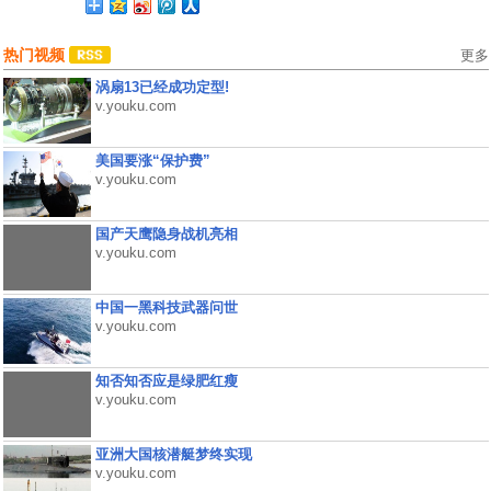
热门视频
更多
涡扇13已经成功定型!
v.youku.com
美国要涨“保护费”
v.youku.com
国产天鹰隐身战机亮相
v.youku.com
中国一黑科技武器问世
v.youku.com
知否知否应是绿肥红瘦
v.youku.com
亚洲大国核潜艇梦终实现
v.youku.com