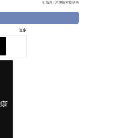
初始页
|
添加搜索提供商
更多