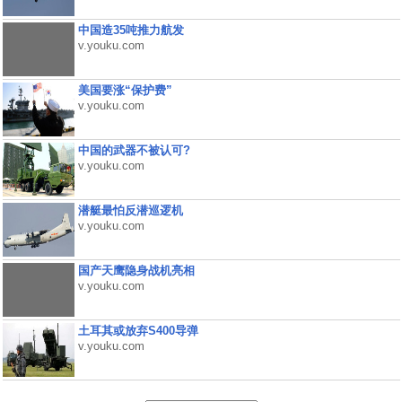
中国造35吨推力航发
v.youku.com
美国要涨“保护费”
v.youku.com
中国的武器不被认可?
v.youku.com
潜艇最怕反潜巡逻机
v.youku.com
国产天鹰隐身战机亮相
v.youku.com
土耳其或放弃S400导弹
v.youku.com