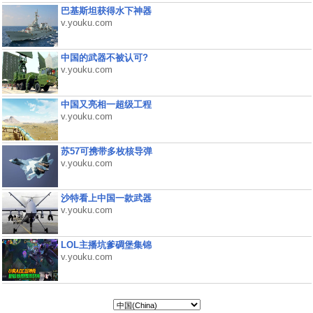
巴基斯坦获得水下神器
v.youku.com
中国的武器不被认可?
v.youku.com
中国又亮相一超级工程
v.youku.com
苏57可携带多枚核导弹
v.youku.com
沙特看上中国一款武器
v.youku.com
LOL主播坑爹碉堡集锦
v.youku.com