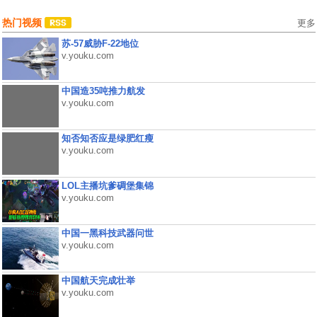
热门视频
更多
苏-57威胁F-22地位
v.youku.com
中国造35吨推力航发
v.youku.com
知否知否应是绿肥红瘦
v.youku.com
LOL主播坑爹碉堡集锦
v.youku.com
中国一黑科技武器问世
v.youku.com
中国航天完成壮举
v.youku.com