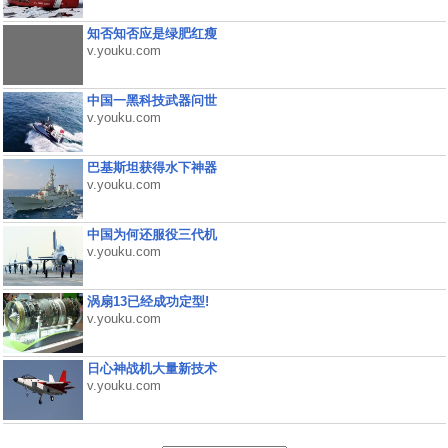
知否知否应是绿肥红瘦
v.youku.com
中国一黑科技武器问世
v.youku.com
巴基斯坦获得水下神器
v.youku.com
中国为何还服役三代机
v.youku.com
涡扇13已经成功定型!
v.youku.com
日心神战机大量新技术
v.youku.com