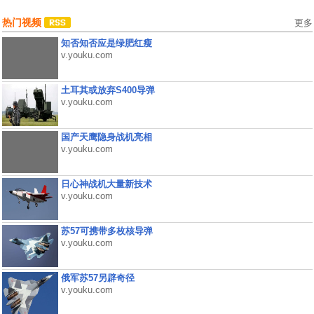
热门视频
更多
知否知否应是绿肥红瘦
v.youku.com
土耳其或放弃S400导弹
v.youku.com
国产天鹰隐身战机亮相
v.youku.com
日心神战机大量新技术
v.youku.com
苏57可携带多枚核导弹
v.youku.com
俄军苏57另辟奇径
v.youku.com