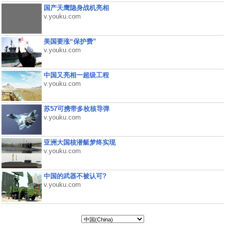
国产天鹰隐身战机亮相
v.youku.com
美国要涨“保护费”
v.youku.com
中国又亮相一超级工程
v.youku.com
苏57可携带多枚核导弹
v.youku.com
亚洲大国核潜艇梦终实现
v.youku.com
中国的武器不被认可?
v.youku.com