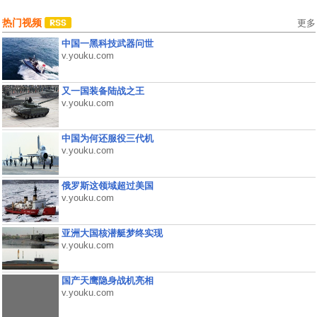
热门视频
更多
中国一黑科技武器问世
v.youku.com
又一国装备陆战之王
v.youku.com
中国为何还服役三代机
v.youku.com
俄罗斯这领域超过美国
v.youku.com
亚洲大国核潜艇梦终实现
v.youku.com
国产天鹰隐身战机亮相
v.youku.com