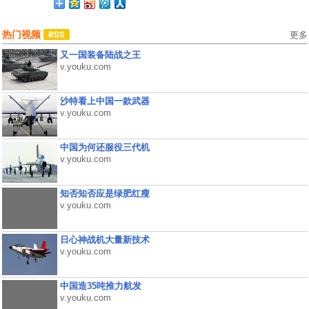
热门视频
更多
又一国装备陆战之王
v.youku.com
沙特看上中国一款武器
v.youku.com
中国为何还服役三代机
v.youku.com
知否知否应是绿肥红瘦
v.youku.com
日心神战机大量新技术
v.youku.com
中国造35吨推力航发
v.youku.com