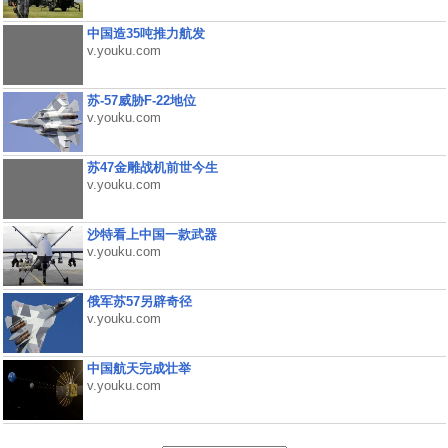
中国造35吨推力航发
v.youku.com
苏-57威胁F-22地位
v.youku.com
苏47金雕战机前世今生
v.youku.com
沙特看上中国一款武器
v.youku.com
俄军苏57另辟奇径
v.youku.com
中国航天完成壮举
v.youku.com