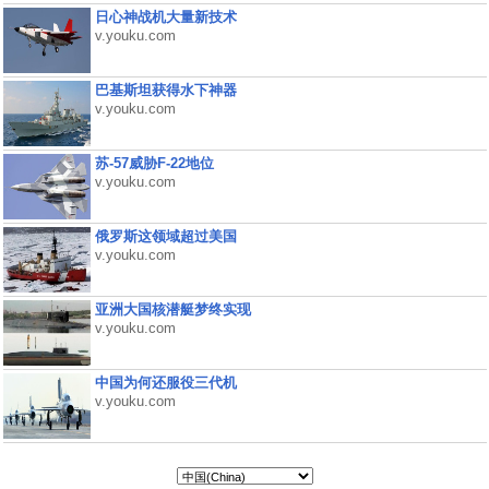
日心神战机大量新技术
v.youku.com
巴基斯坦获得水下神器
v.youku.com
苏-57威胁F-22地位
v.youku.com
俄罗斯这领域超过美国
v.youku.com
亚洲大国核潜艇梦终实现
v.youku.com
中国为何还服役三代机
v.youku.com