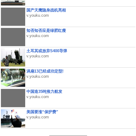
国产天鹰隐身战机亮相
v.youku.com
知否知否应是绿肥红瘦
v.youku.com
土耳其或放弃S400导弹
v.youku.com
涡扇13已经成功定型!
v.youku.com
中国造35吨推力航发
v.youku.com
美国要涨“保护费”
v.youku.com