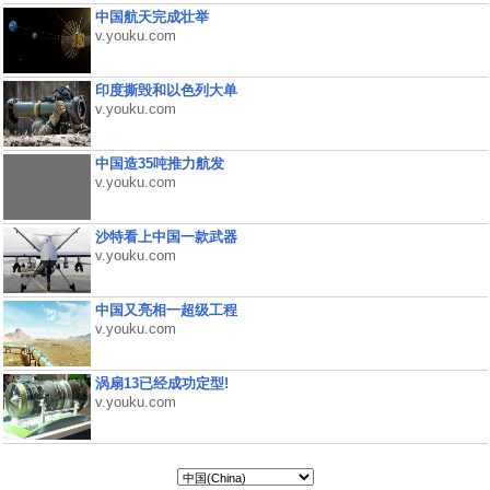
中国航天完成壮举
v.youku.com
印度撕毁和以色列大单
v.youku.com
中国造35吨推力航发
v.youku.com
沙特看上中国一款武器
v.youku.com
中国又亮相一超级工程
v.youku.com
涡扇13已经成功定型!
v.youku.com