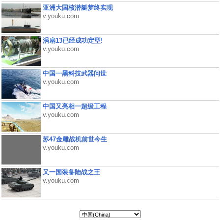
亚洲大国核潜艇梦终实现
v.youku.com
涡扇13已经成功定型!
v.youku.com
中国一黑科技武器问世
v.youku.com
中国又亮相一超级工程
v.youku.com
苏47金雕战机前世今生
v.youku.com
又一国装备陆战之王
v.youku.com