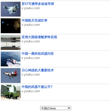
苏57可携带多枚核导弹
v.youku.com
中国航天完成壮举
v.youku.com
亚洲大国核潜艇梦终实现
v.youku.com
中国一黑科技武器问世
v.youku.com
日心神战机大量新技术
v.youku.com
中国的武器不被认可?
v.youku.com