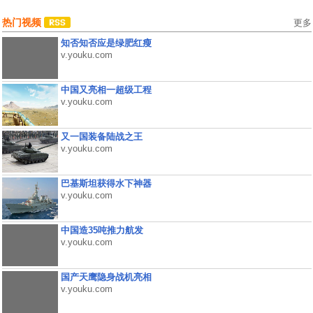
热门视频
更多
知否知否应是绿肥红瘦
v.youku.com
中国又亮相一超级工程
v.youku.com
又一国装备陆战之王
v.youku.com
巴基斯坦获得水下神器
v.youku.com
中国造35吨推力航发
v.youku.com
国产天鹰隐身战机亮相
v.youku.com