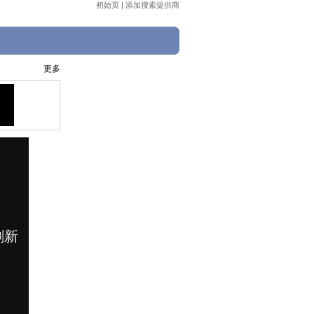
初始页
|
添加搜索提供商
更多