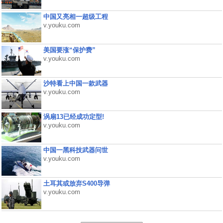
中国又亮相一超级工程
v.youku.com
美国要涨“保护费”
v.youku.com
沙特看上中国一款武器
v.youku.com
涡扇13已经成功定型!
v.youku.com
中国一黑科技武器问世
v.youku.com
土耳其或放弃S400导弹
v.youku.com