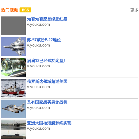
热门视频
更多
知否知否应是绿肥红瘦
v.youku.com
苏-57威胁F-22地位
v.youku.com
涡扇13已经成功定型!
v.youku.com
俄罗斯这领域超过美国
v.youku.com
又有国家想买枭龙战机
v.youku.com
亚洲大国核潜艇梦终实现
v.youku.com