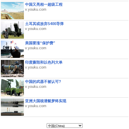
中国又亮相一超级工程
v.youku.com
土耳其或放弃S400导弹
v.youku.com
美国要涨“保护费”
v.youku.com
印度撕毁和以色列大单
v.youku.com
中国的武器不被认可?
v.youku.com
亚洲大国核潜艇梦终实现
v.youku.com