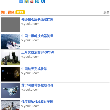
热门视频
更多
知否知否应是绿肥红瘦
v.youku.com
中国一黑科技武器问世
v.youku.com
土耳其或放弃S400导弹
v.youku.com
中国航天完成壮举
v.youku.com
苏57可携带多枚核导弹
v.youku.com
俄罗斯这领域超过美国
v.youku.com