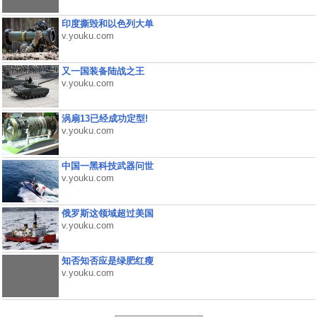
印度撕毁和以色列大单
v.youku.com
又一国装备陆战之王
v.youku.com
涡扇13已经成功定型!
v.youku.com
中国一黑科技武器问世
v.youku.com
俄罗斯这领域超过美国
v.youku.com
知否知否应是绿肥红瘦
v.youku.com