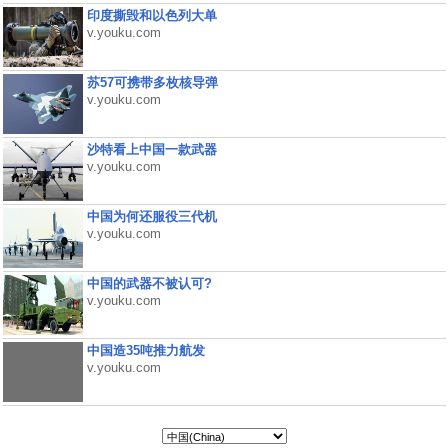
印度撕毁和以色列大单
v.youku.com
苏57可携带多枚核导弹
v.youku.com
沙特看上中国一款武器
v.youku.com
中国为何还服役三代机
v.youku.com
中国的武器不被认可?
v.youku.com
中国造35吨推力航发
v.youku.com