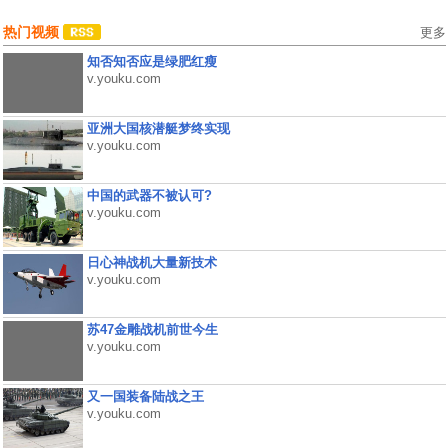
热门视频
更多
知否知否应是绿肥红瘦
v.youku.com
亚洲大国核潜艇梦终实现
v.youku.com
中国的武器不被认可?
v.youku.com
日心神战机大量新技术
v.youku.com
苏47金雕战机前世今生
v.youku.com
又一国装备陆战之王
v.youku.com