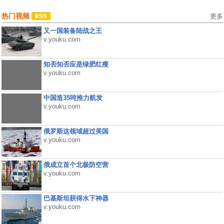
热门视频
更多
又一国装备陆战之王
v.youku.com
知否知否应是绿肥红瘦
v.youku.com
中国造35吨推力航发
v.youku.com
俄罗斯这领域超过美国
v.youku.com
俄成立首个北极防空营
v.youku.com
巴基斯坦获得水下神器
v.youku.com