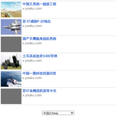
中国又亮相一超级工程
v.youku.com
苏-57威胁F-22地位
v.youku.com
国产天鹰隐身战机亮相
v.youku.com
土耳其或放弃S400导弹
v.youku.com
中国一黑科技武器问世
v.youku.com
苏47金雕战机前世今生
v.youku.com