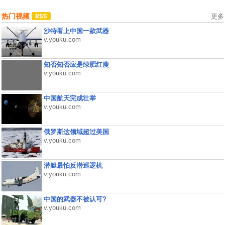
热门视频
更多
沙特看上中国一款武器
v.youku.com
知否知否应是绿肥红瘦
v.youku.com
中国航天完成壮举
v.youku.com
俄罗斯这领域超过美国
v.youku.com
潜艇最怕反潜巡逻机
v.youku.com
中国的武器不被认可?
v.youku.com