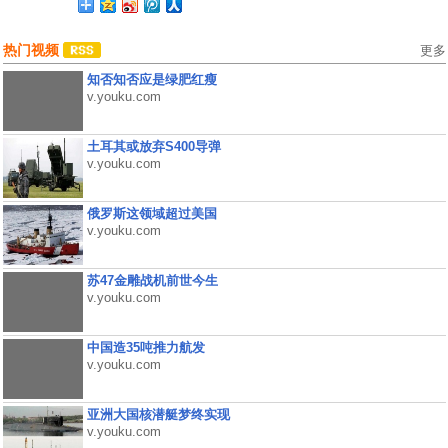
热门视频
更多
知否知否应是绿肥红瘦
v.youku.com
土耳其或放弃S400导弹
v.youku.com
俄罗斯这领域超过美国
v.youku.com
苏47金雕战机前世今生
v.youku.com
中国造35吨推力航发
v.youku.com
亚洲大国核潜艇梦终实现
v.youku.com