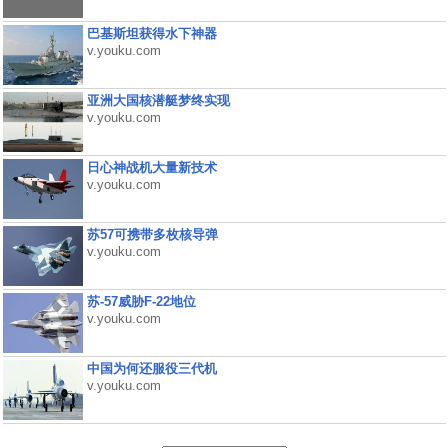
巴基斯坦获得水下神器
v.youku.com
亚洲大国核潜艇梦终实现
v.youku.com
日心神战机大量新技术
v.youku.com
苏57可携带多枚核导弹
v.youku.com
苏-57威胁F-22地位
v.youku.com
中国为何还服役三代机
v.youku.com