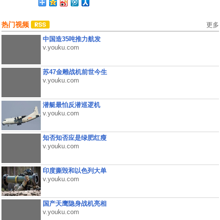
热门视频
更多
中国造35吨推力航发
v.youku.com
苏47金雕战机前世今生
v.youku.com
潜艇最怕反潜巡逻机
v.youku.com
知否知否应是绿肥红瘦
v.youku.com
印度撕毁和以色列大单
v.youku.com
国产天鹰隐身战机亮相
v.youku.com