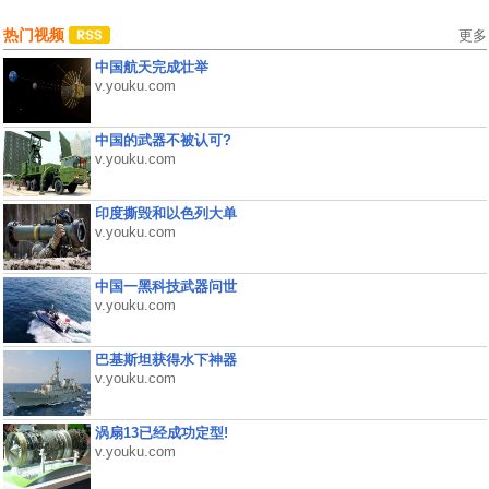
热门视频
更多
中国航天完成壮举
v.youku.com
中国的武器不被认可?
v.youku.com
印度撕毁和以色列大单
v.youku.com
中国一黑科技武器问世
v.youku.com
巴基斯坦获得水下神器
v.youku.com
涡扇13已经成功定型!
v.youku.com