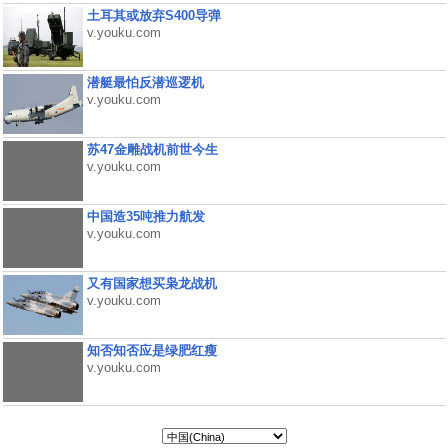
土耳其或放弃S400导弹
v.youku.com
潜艇最怕反潜巡逻机
v.youku.com
苏47金雕战机前世今生
v.youku.com
中国造35吨推力航发
v.youku.com
又有国家想买枭龙战机
v.youku.com
知否知否应是绿肥红瘦
v.youku.com