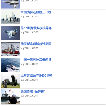
v.youku.com
中国为何还服役三代机
v.youku.com
苏57可携带多枚核导弹
v.youku.com
俄罗斯这领域超过美国
v.youku.com
中国一黑科技武器问世
v.youku.com
土耳其或放弃S400导弹
v.youku.com
美国要涨“保护费”
v.youku.com