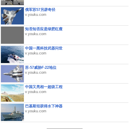
俄军苏57另辟奇径
v.youku.com
知否知否应是绿肥红瘦
v.youku.com
中国一黑科技武器问世
v.youku.com
苏-57威胁F-22地位
v.youku.com
中国又亮相一超级工程
v.youku.com
巴基斯坦获得水下神器
v.youku.com