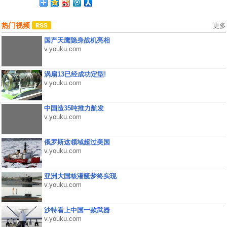
热门视频
更多
国产天鹰隐身战机亮相
v.youku.com
涡扇13已经成功定型!
v.youku.com
中国造35吨推力航发
v.youku.com
俄罗斯这领域超过美国
v.youku.com
亚洲大国核潜艇梦终实现
v.youku.com
沙特看上中国一款武器
v.youku.com