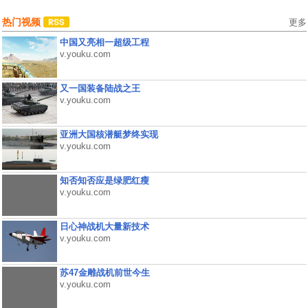
热门视频
更多
中国又亮相一超级工程
v.youku.com
又一国装备陆战之王
v.youku.com
亚洲大国核潜艇梦终实现
v.youku.com
知否知否应是绿肥红瘦
v.youku.com
日心神战机大量新技术
v.youku.com
苏47金雕战机前世今生
v.youku.com