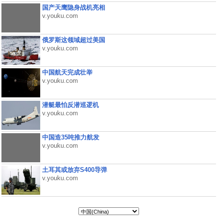
国产天鹰隐身战机亮相
v.youku.com
俄罗斯这领域超过美国
v.youku.com
中国航天完成壮举
v.youku.com
潜艇最怕反潜巡逻机
v.youku.com
中国造35吨推力航发
v.youku.com
土耳其或放弃S400导弹
v.youku.com