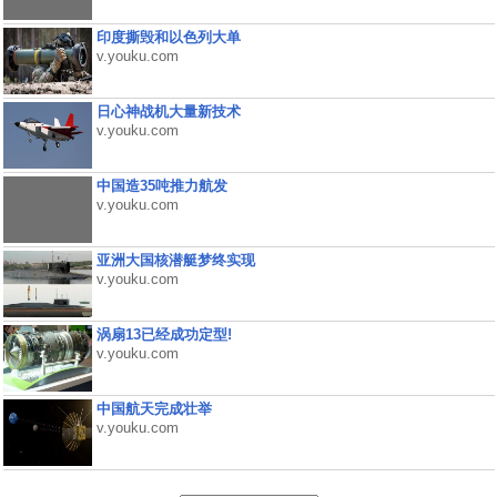
印度撕毁和以色列大单
v.youku.com
日心神战机大量新技术
v.youku.com
中国造35吨推力航发
v.youku.com
亚洲大国核潜艇梦终实现
v.youku.com
涡扇13已经成功定型!
v.youku.com
中国航天完成壮举
v.youku.com