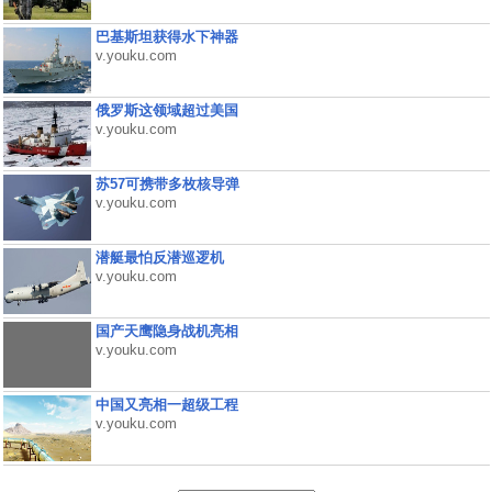
巴基斯坦获得水下神器
v.youku.com
俄罗斯这领域超过美国
v.youku.com
苏57可携带多枚核导弹
v.youku.com
潜艇最怕反潜巡逻机
v.youku.com
国产天鹰隐身战机亮相
v.youku.com
中国又亮相一超级工程
v.youku.com