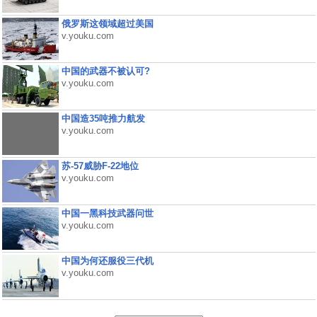
俄罗斯这领域超过美国
v.youku.com
中国的武器不被认可?
v.youku.com
中国造35吨推力航发
v.youku.com
苏-57威胁F-22地位
v.youku.com
中国一黑科技武器问世
v.youku.com
中国为何还服役三代机
v.youku.com