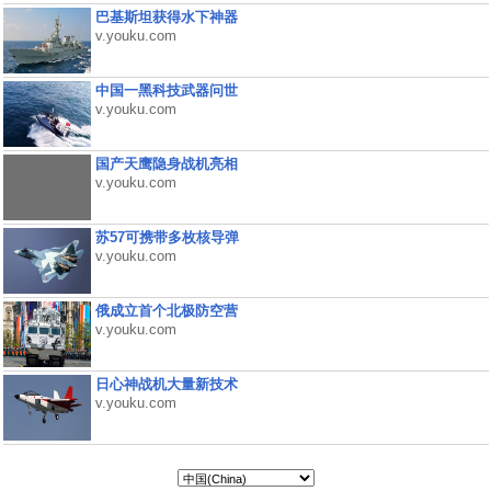
巴基斯坦获得水下神器
v.youku.com
中国一黑科技武器问世
v.youku.com
国产天鹰隐身战机亮相
v.youku.com
苏57可携带多枚核导弹
v.youku.com
俄成立首个北极防空营
v.youku.com
日心神战机大量新技术
v.youku.com