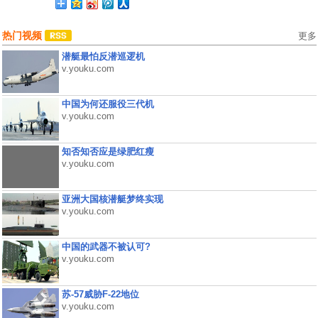
热门视频
更多
潜艇最怕反潜巡逻机
v.youku.com
中国为何还服役三代机
v.youku.com
知否知否应是绿肥红瘦
v.youku.com
亚洲大国核潜艇梦终实现
v.youku.com
中国的武器不被认可?
v.youku.com
苏-57威胁F-22地位
v.youku.com