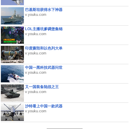
巴基斯坦获得水下神器
v.youku.com
LOL主播坑爹碉堡集锦
v.youku.com
印度撕毁和以色列大单
v.youku.com
中国一黑科技武器问世
v.youku.com
又一国装备陆战之王
v.youku.com
沙特看上中国一款武器
v.youku.com