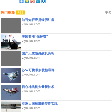
热门视频
更多
知否知否应是绿肥红瘦
v.youku.com
美国要涨“保护费”
v.youku.com
国产天鹰隐身战机亮相
v.youku.com
苏57可携带多枚核导弹
v.youku.com
日心神战机大量新技术
v.youku.com
亚洲大国核潜艇梦终实现
v.youku.com