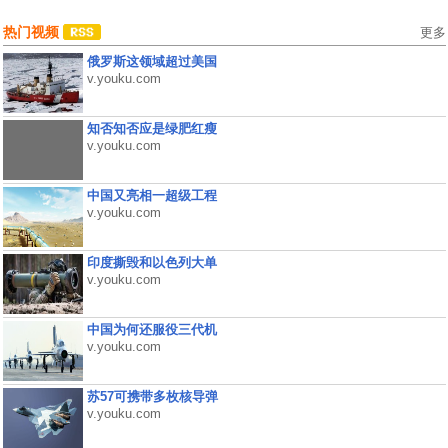
热门视频
更多
俄罗斯这领域超过美国
v.youku.com
知否知否应是绿肥红瘦
v.youku.com
中国又亮相一超级工程
v.youku.com
印度撕毁和以色列大单
v.youku.com
中国为何还服役三代机
v.youku.com
苏57可携带多枚核导弹
v.youku.com